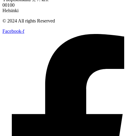
00100
Helsinki
© 2024 All rights Reserved
Facebook-f